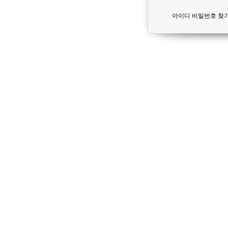
아이디 비밀번호 찾